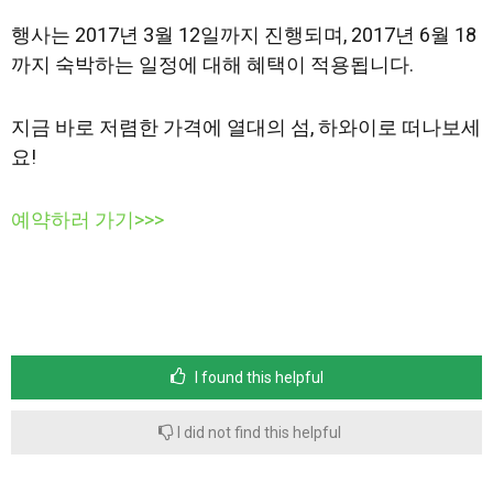
행사는 2017년 3월 12일까지 진행되며, 2017년 6월 18
까지 숙박하는 일정에 대해 혜택이 적용됩니다.
지금 바로 저렴한 가격에 열대의 섬, 하와이로 떠나보세
요!
예약하러 가기>>>
I found this helpful
I did not find this helpful