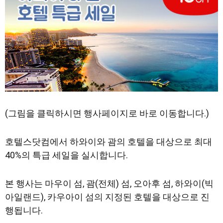
(그림을 클릭하시면 행사페이지로 바로 이동합니다.)
호텔스닷컴에서 하와이와 괌의 호텔을 대상으로 최대
40%의 특급 세일을 실시합니다.
본 행사는 마우이 섬, 괌(전체) 섬, 오아후 섬, 하와이(빅
아일랜드), 카우아이 섬의 지정된 호텔을 대상으로 진
행됩니다.