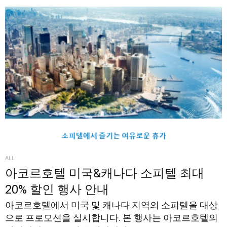
ALL
아코르호텔 미국&캐나다 소피텔 최대
20% 할인 행사 안내
아코르호텔에서 미국 및 캐나다 지역의 소피텔을 대상
으로 프로모션을 실시합니다. 본 행사는 아코르호텔의