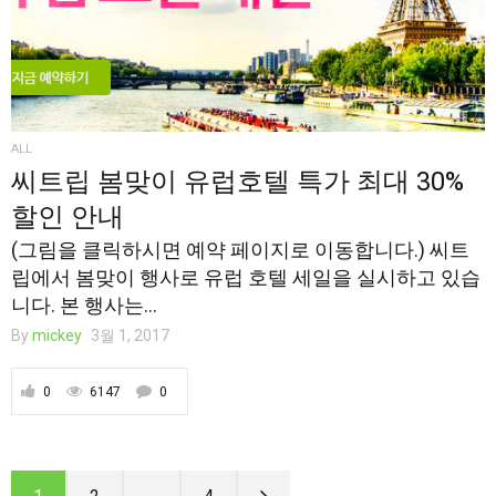
ALL
씨트립 봄맞이 유럽호텔 특가 최대 30%
할인 안내
(그림을 클릭하시면 예약 페이지로 이동합니다.) 씨트
립에서 봄맞이 행사로 유럽 호텔 세일을 실시하고 있습
니다. 본 행사는...
By
mickey
3월 1, 2017
0
6147
0