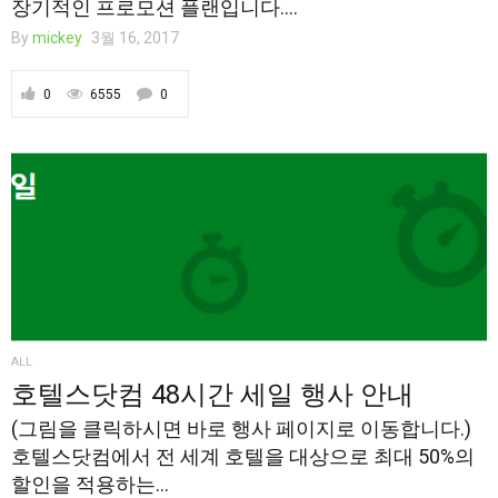
장기적인 프로모션 플랜입니다....
By
mickey
3월 16, 2017
0
6555
0
ALL
호텔스닷컴 48시간 세일 행사 안내
(그림을 클릭하시면 바로 행사 페이지로 이동합니다.)
호텔스닷컴에서 전 세계 호텔을 대상으로 최대 50%의
할인을 적용하는...