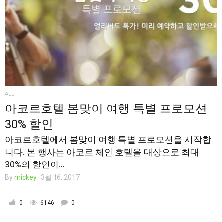
ALL
아코르호텔 봄맞이 여행 특별 프로모션
30% 할인
아코르호텔에서 봄맞이 여행 특별 프로모션을 시작합
니다. 본 행사는 아코르 체인 호텔을 대상으로 최대
30%의 할인이...
By
mickey
3월 16, 2017
0
6146
0