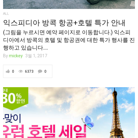
ALL
익스피디아 방콕 항공+호텔 특가 안내
(그림을 누르시면 예약 페이지로 이동합니다.) 익스피
디아에서 방콕의 호텔 및 항공권에 대한 특가 행사를 진
행하고 있습니다....
By
mickey
3월 1, 2017
0
6373
0