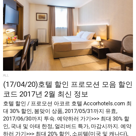
ALL
(17/04/20)호텔 할인 프로모션 모음 할인
코드 2017년 2월 최신 정보
호텔 할인 / 프로모션 아코르 호텔 Accorhotels.com 최
대 30% 할인, 봄맞이 상품, 2017/05/31까지 유효,
2017/06/30까지 투숙. 예약하러 가기>>> 최대 30% 할
인, 국내 및 아태 한정, 얼리버드 특가, 마감시까지. 예약
하러 가기>>> 최대 20% 할인, 소피텔(미국 및 캐나다),