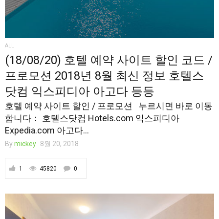
ALL
(18/08/20) 호텔 예약 사이트 할인 코드 /
프로모션 2018년 8월 최신 정보 호텔스
닷컴 익스피디아 아고다 등등
호텔 예약 사이트 할인 / 프로모션 누르시면 바로 이동
합니다： 호텔스닷컴 Hotels.com 익스피디아
Expedia.com 아고다...
By
mickey
8월 20, 2018
1
45820
0