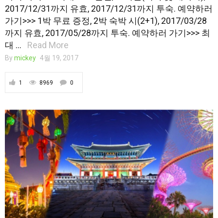
2017/12/31까지 유효, 2017/12/31까지 투숙. 예약하러
가기>>> 1박 무료 증정, 2박 숙박 시(2+1), 2017/03/28
까지 유효, 2017/05/28까지 투숙. 예약하러 가기>>> 최
대 …
Read More
By
mickey
4월 19, 2017
1
8969
0