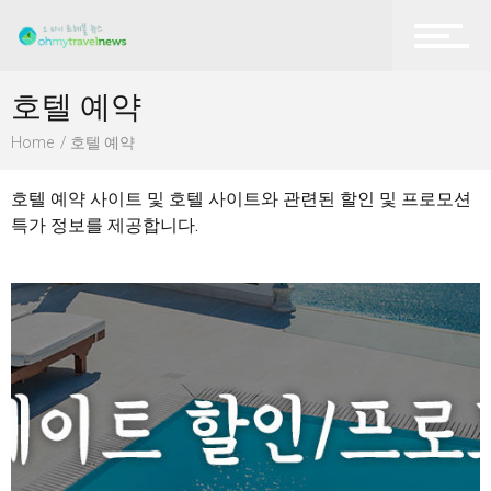
호텔 예약
Home
호텔 예약
호텔 예약 사이트 및 호텔 사이트와 관련된 할인 및 프로모션
특가 정보를 제공합니다.