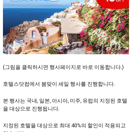
(그림을 클릭하시면 행사페이지로 바로 이동합니다.)
호텔스닷컴에서 봄맞이 세일 행사를 진행합니다.
본 행사는 국내, 일본, 아시아, 미주, 유럽의 지정된 호텔
을 대상으로 진행됩니다.
지정된 호텔을 대상으로 최대 40%의 할인이 적용되고