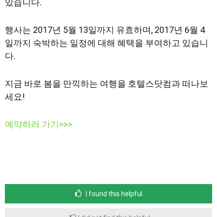
있습니다.
행사는 2017년 5월 13일까지 유효하며, 2017년 6월 4
일까지 숙박하는 일정에 대해 혜택을 부여하고 있습니
다.
지금 바로 봄을 만끽하는 여행을 호텔스닷컴과 떠나보
세요!
예약하러 가기>>>
I found this helpful