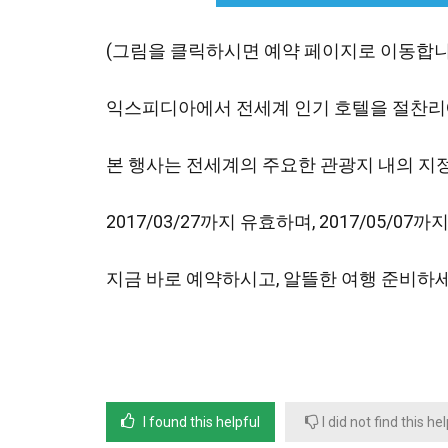
(그림을 클릭하시면 예약 페이지로 이동합니
익스피디아에서 전세계 인기 호텔을 절찬리
본 행사는 전세계의 주요한 관광지 내의 지
2017/03/27까지 유효하며, 2017/05/
지금 바로 예약하시고, 알뜰한 여행 준비하세
I found this helpful
I did not find this he