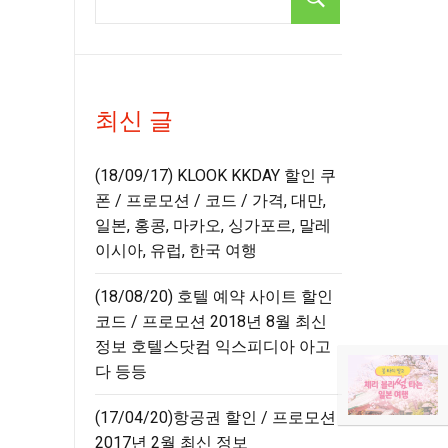
최신 글
(18/09/17) KLOOK KKDAY 할인 쿠
폰 / 프로모션 / 코드 / 가격, 대만,
일본, 홍콩, 마카오, 싱가포르, 말레
이시아, 유럽, 한국 여행
(18/08/20) 호텔 예약 사이트 할인
코드 / 프로모션 2018년 8월 최신
정보 호텔스닷컴 익스피디아 아고
다 등등
(17/04/20)항공권 할인 / 프로모션
2017년 2월 최신 정보