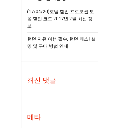
(17/04/20)호텔 할인 프로모션 모
음 할인 코드 2017년 2월 최신 정
보
런던 자유 여행 필수, 런던 패스! 설
명 및 구매 방법 안내
최신 댓글
메타