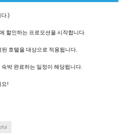
다.)
에 할인하는 프로모션을 시작합니다.
정된 호텔을 대상으로 적용됩니다.
07까지 숙박 완료하는 일정이 해당됩니다.
요!
lpful