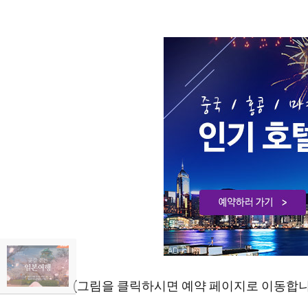
(그림을 클릭하시면 예약 페이지로 이동합니