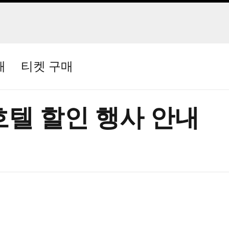
매
티켓 구매
호텔 할인 행사 안내