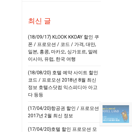
최신 글
(18/09/17) KLOOK KKDAY 할인 쿠
폰 / 프로모션 / 코드 / 가격, 대만,
일본, 홍콩, 마카오, 싱가포르, 말레
이시아, 유럽, 한국 여행
(18/08/20) 호텔 예약 사이트 할인
코드 / 프로모션 2018년 8월 최신
정보 호텔스닷컴 익스피디아 아고
다 등등
(17/04/20)항공권 할인 / 프로모션
2017년 2월 최신 정보
(17/04/20)호텔 할인 프로모션 모