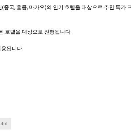
(중국, 홍콩, 마카오)의 인기 호텔을 대상으로 추천 특가 
정된 호텔을 대상으로 진행됩니다.
 적용됩니다.
lpful