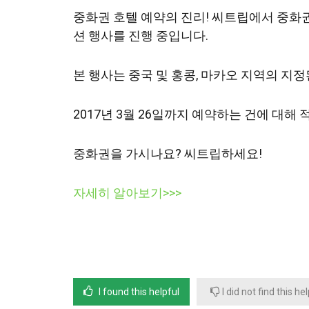
중화권 호텔 예약의 진리! 씨트립에서 중화권
션 행사를 진행 중입니다.
본 행사는 중국 및 홍콩, 마카오 지역의 지
2017년 3월 26일까지 예약하는 건에 대해
중화권을 가시나요? 씨트립하세요!
자세히 알아보기>>>
I found this helpful
I did not find this he