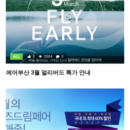
ALL
0
5504
0
에어부산 3월 얼리버드 특가 안내