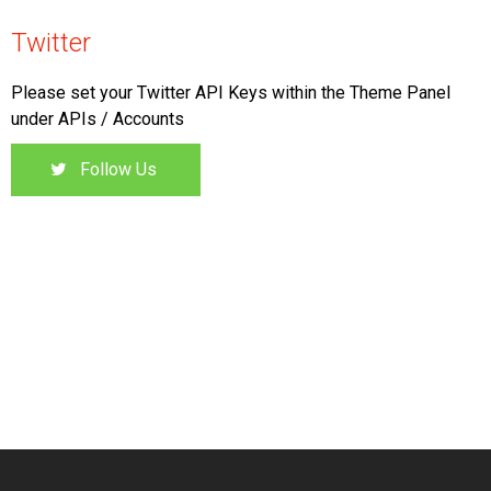
Twitter
Please set your Twitter API Keys within the Theme Panel
under APIs / Accounts
Follow Us