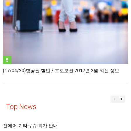
(17/04/20)항공권 할인 / 프로모션 2017년 2월 최신 정보
Top News
진에어 기타큐슈 특가 안내