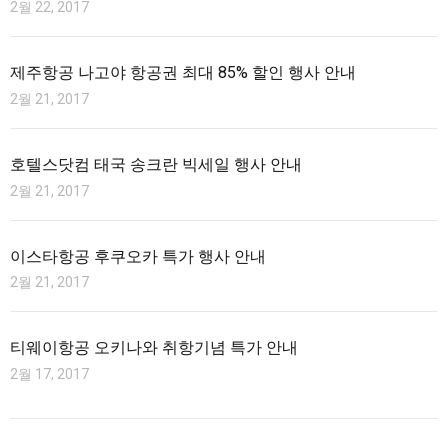
2월 22, 2017
제주항공 나고야 항공권 최대 85% 할인 행사 안내
2월 21, 2017
호텔스닷컴 태국 송크란 빅세일 행사 안내
2월 21, 2017
이스타항공 후쿠오카 특가 행사 안내
2월 21, 2017
티웨이항공 오키나와 취항기념 특가 안내
2월 17, 2017