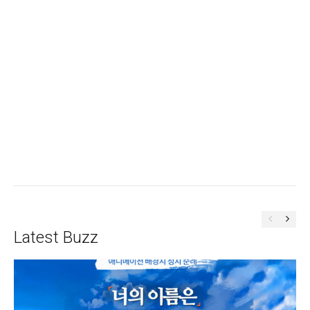
Latest Buzz