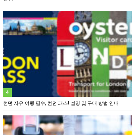
런던 자유 여행 필수, 런던 패스! 설명 및 구매 방법 안내