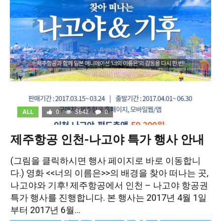
ALL
0
5642
0
제주항공 인천-나고야 특가 행사 안내
(그림을 클릭하시면 행사 페이지로 바로 이동합니
다.) 영화 <<너의 이름은>>의 배경을 찾아 떠나는 곳,
나고야와 기후! 제주항공에서 인천 – 나고야 항공권
특가 행사를 진행합니다. 본 행사는 2017년 4월 1일
부터 2017년 6월...