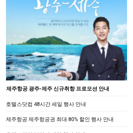
제주항공 광주-제주 신규취항 프로모션 안내
호텔스닷컴 48시간 세일 행사 안내
제주항공 제주항공권 최대 80% 할인 행사 안내