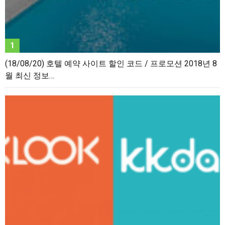
(18/08/20) 호텔 예약 사이트 할인 코드 / 프로모션 2018년 8
월 최신 정보…