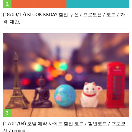
(18/09/17) KLOOK KKDAY 할인 쿠폰 / 프로모션 / 코드 / 가
격, 대만,…
(17/01/04) 호텔 예약 사이트 할인 코드 / 할인코드 / 프로모
션 / promo…